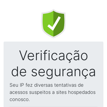
Verificação
de segurança
Seu IP fez diversas tentativas de
acessos suspeitos a sites hospedados
conosco.