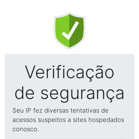
Verificação
de segurança
Seu IP fez diversas tentativas de
acessos suspeitos a sites hospedados
conosco.