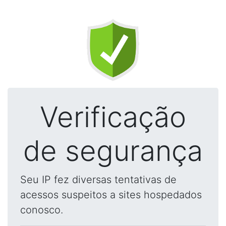
Verificação
de segurança
Seu IP fez diversas tentativas de
acessos suspeitos a sites hospedados
conosco.