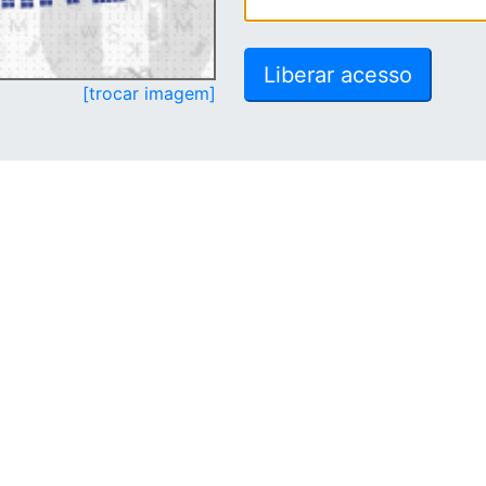
[trocar imagem]